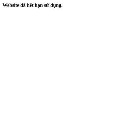
Website đã hết hạn sử dụng.