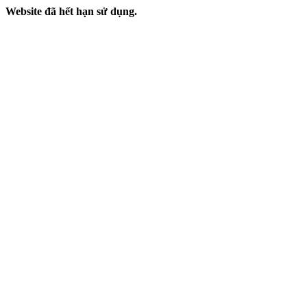
Website đã hết hạn sử dụng.