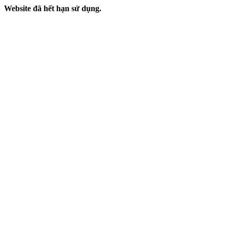
Website đã hết hạn sử dụng.