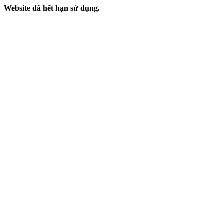
Website đã hết hạn sử dụng.