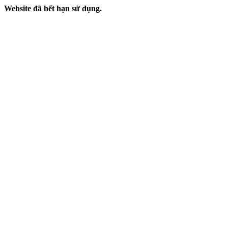
Website đã hết hạn sử dụng.